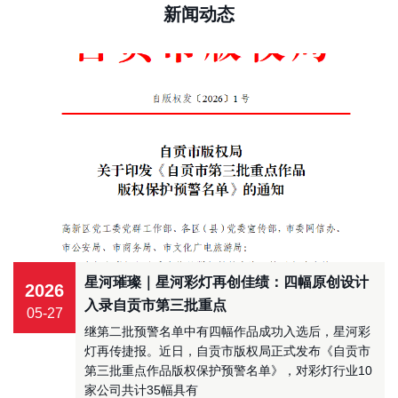
新闻动态
星河璀璨｜星河彩灯再创佳绩：四幅原创设计
2026
入录自贡市第三批重点
05-27
继第二批预警名单中有四幅作品成功入选后，星河彩
灯再传捷报。近日，自贡市版权局正式发布《自贡市
第三批重点作品版权保护预警名单》，对彩灯行业10
家公司共计35幅具有