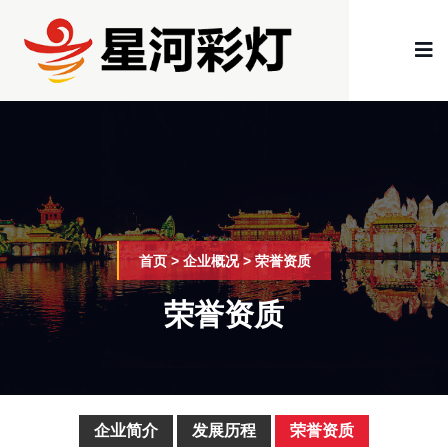
首页
>
企业概况
>
荣誉资质
荣誉资质
企业简介
发展历程
荣誉资质