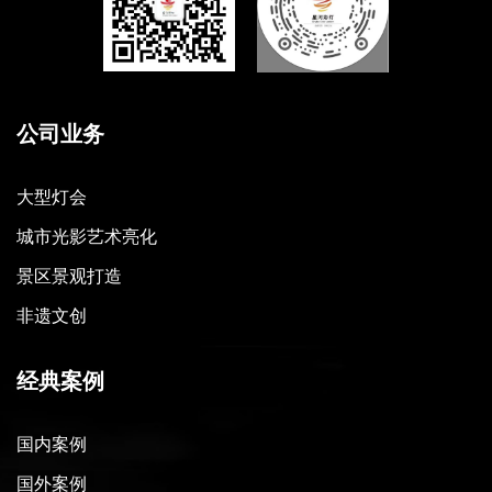
公司业务
大型灯会
城市光影艺术亮化
景区景观打造
非遗文创
经典案例
国内案例
国外案例