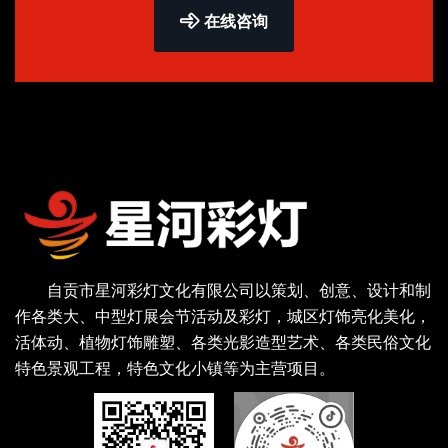
在线咨询
自贡市星河彩灯文化有限公司以策划、创意、设计和制
作各类大、中型灯展会节活动及彩灯，城区灯饰亮化美化，
活体动、植物灯饰雕塑、各类光影造型艺术、各类民俗文化
特色景观工程，特色文化小镇等为主营项目。