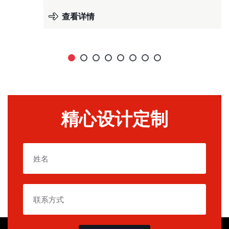
查看详情
精心设计定制