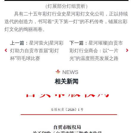
（灯展部分灯组赏析）
具有二十五年彩灯行业史星河彩灯文化公司，正以持续
迭代的创造力，书写着“天下第一灯”的不朽传奇，铺展出彩
灯文化的绚丽画卷。
上一篇：
星河萤火|星河彩
下一篇：
星河璀璨|自贡市
灯助力自贡市首届“彩灯
彩灯行业商会：以“一片
杯”羽毛球比赛
光”的温度照亮发展之路
NEWS
相关新闻