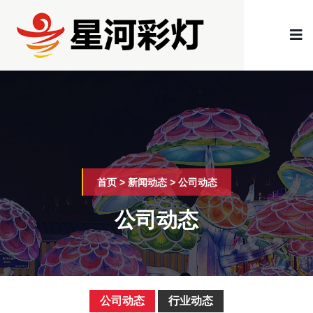
首页
>
新闻动态
>
公司动态
公司动态
公司动态
行业动态