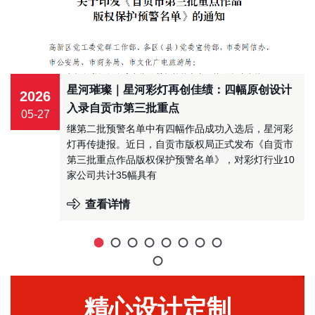
星河璀璨｜星河彩灯再创佳绩：四幅原创设计
2026
入录自贡市第三批重点
05-27
继第二批预警名单中有四幅作品成功入选后，星河彩
灯再传捷报。近日，自贡市版权局正式发布《自贡市
第三批重点作品版权保护预警名单》，对彩灯行业10
家公司共计35幅具有
查看详情
精心设计定制