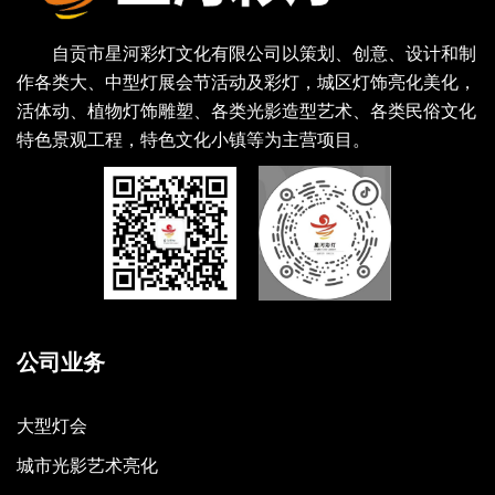
自贡市星河彩灯文化有限公司以策划、创意、设计和制
作各类大、中型灯展会节活动及彩灯，城区灯饰亮化美化，
活体动、植物灯饰雕塑、各类光影造型艺术、各类民俗文化
特色景观工程，特色文化小镇等为主营项目。
公司业务
大型灯会
城市光影艺术亮化